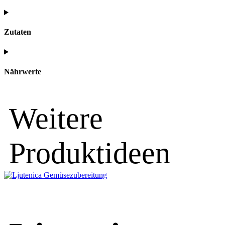
Zutaten
Nährwerte
Weitere
Produktideen