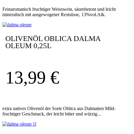
Feinaromatisch fruchtiger Weisswein, säurebetont und leicht
mineralisch mit ausgewogener Restsüsse, 13%vol.Alk.
OLIVENÖL OBLICA DALMA
OLEUM 0,25L
13,99
€
extra natives Olivenöl der Sorte Oblica aus Dalmatien Mild-
fruchtiger Geschmack, der leicht bitter und würzig...