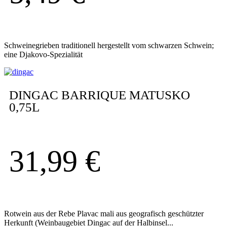
Schweinegrieben traditionell hergestellt vom schwarzen Schwein;
eine Djakovo-Spezialität
DINGAC BARRIQUE MATUSKO
0,75L
31,99
€
Rotwein aus der Rebe Plavac mali aus geografisch geschützter
Herkunft (Weinbaugebiet Dingac auf der Halbinsel...