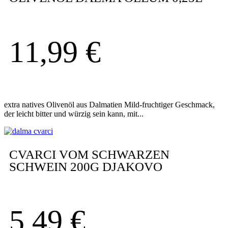
11,99
€
extra natives Olivenöl aus Dalmatien Mild-fruchtiger Geschmack,
der leicht bitter und würzig sein kann, mit...
CVARCI VOM SCHWARZEN
SCHWEIN 200G DJAKOVO
5,49
€