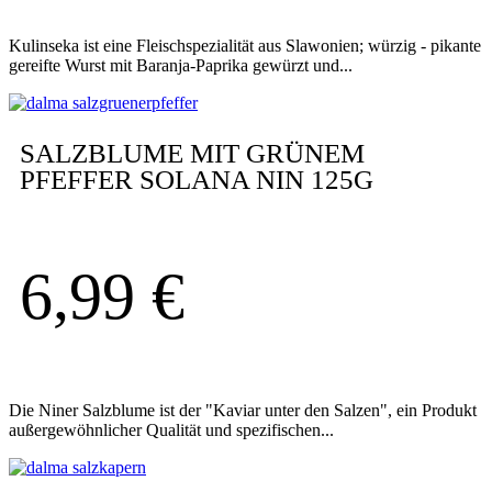
Kulinseka ist eine Fleischspezialität aus Slawonien; würzig - pikante
gereifte Wurst mit Baranja-Paprika gewürzt und...
SALZBLUME MIT GRÜNEM
PFEFFER SOLANA NIN 125G
6,99
€
Die Niner Salzblume ist der "Kaviar unter den Salzen", ein Produkt
außergewöhnlicher Qualität und spezifischen...