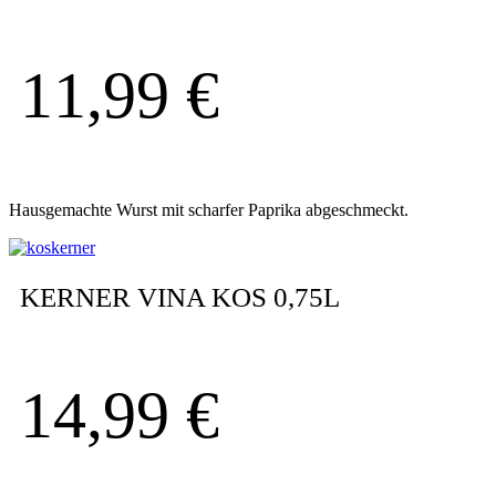
11,99
€
Hausgemachte Wurst mit scharfer Paprika abgeschmeckt.
KERNER VINA KOS 0,75L
14,99
€