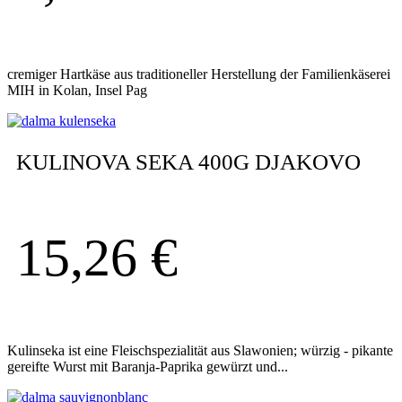
cremiger Hartkäse aus traditioneller Herstellung der Familienkäserei
MIH in Kolan, Insel Pag
KULINOVA SEKA 400G DJAKOVO
15,26
€
Kulinseka ist eine Fleischspezialität aus Slawonien; würzig - pikante
gereifte Wurst mit Baranja-Paprika gewürzt und...