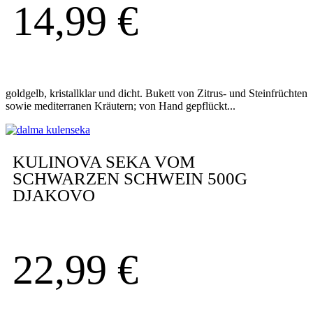
14,99
€
goldgelb, kristallklar und dicht. Bukett von Zitrus- und Steinfrüchten
sowie mediterranen Kräutern; von Hand gepflückt...
KULINOVA SEKA VOM
SCHWARZEN SCHWEIN 500G
DJAKOVO
22,99
€