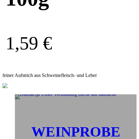
1,59
€
feiner Aufstrich aus Schweinefleisch- und Leber
WEINPROBE