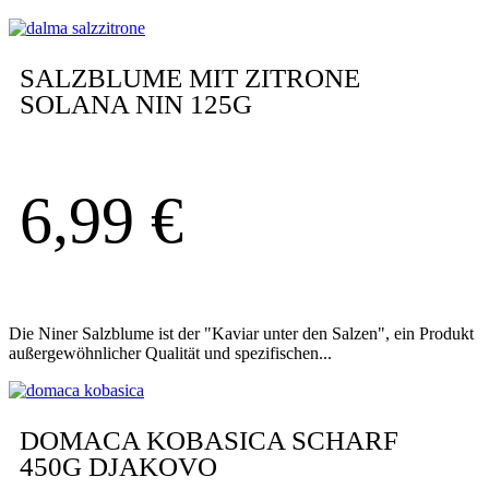
SALZBLUME MIT ZITRONE
SOLANA NIN 125G
6,99
€
Die Niner Salzblume ist der "Kaviar unter den Salzen", ein Produkt
außergewöhnlicher Qualität und spezifischen...
DOMACA KOBASICA SCHARF
450G DJAKOVO