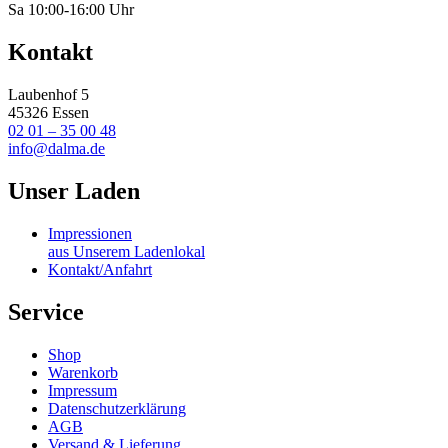
Sa 10:00-16:00 Uhr
Kontakt
Laubenhof 5
45326 Essen
02 01 – 35 00 48
info@dalma.de
Unser Laden
Impressionen
aus Unserem Ladenlokal
Kontakt/Anfahrt
Service
Shop
Warenkorb
Impressum
Datenschutzerklärung
AGB
Versand & Lieferung