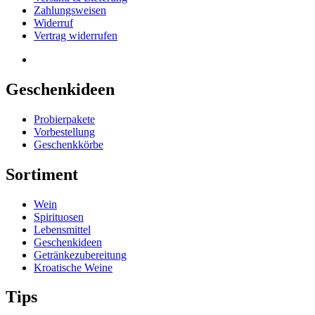
Zahlungsweisen
Widerruf
Vertrag widerrufen
Geschenkideen
Probierpakete
Vorbestellung
Geschenkkörbe
Sortiment
Wein
Spirituosen
Lebensmittel
Geschenkideen
Getränkezubereitung
Kroatische Weine
Tips